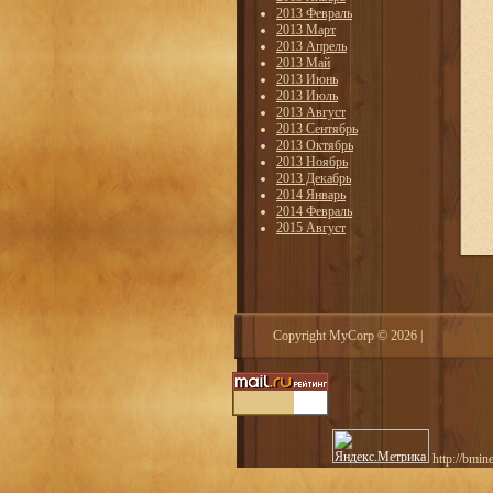
2013 Февраль
2013 Март
2013 Апрель
2013 Май
2013 Июнь
2013 Июль
2013 Август
2013 Сентябрь
2013 Октябрь
2013 Ноябрь
2013 Декабрь
2014 Январь
2014 Февраль
2015 Август
Copyright MyCorp © 2026
|
http://bmin