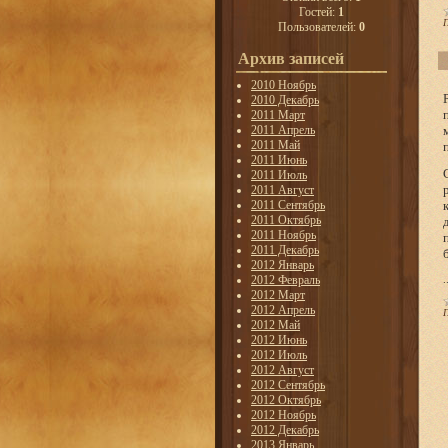
Гостей:
1
Пользователей:
0
Архив записей
2010 Ноябрь
2010 Декабрь
2011 Март
2011 Апрель
2011 Май
2011 Июнь
2011 Июль
2011 Август
2011 Сентябрь
2011 Октябрь
2011 Ноябрь
2011 Декабрь
2012 Январь
2012 Февраль
.
2012 Март
2012 Апрель
2012 Май
2012 Июнь
2012 Июль
2012 Август
2012 Сентябрь
2012 Октябрь
2012 Ноябрь
2012 Декабрь
2013 Январь