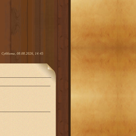
Суббота, 08.08.2026, 14:45