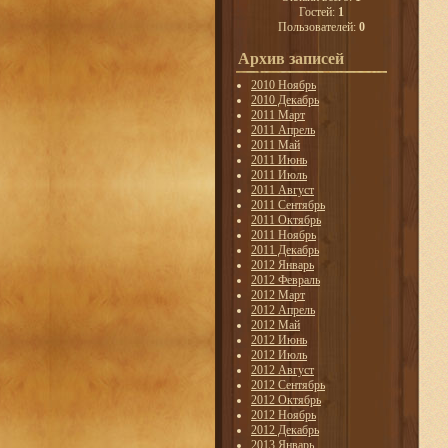
Гостей:
1
Пользователей:
0
Архив записей
2010 Ноябрь
2010 Декабрь
2011 Март
2011 Апрель
2011 Май
2011 Июнь
2011 Июль
2011 Август
2011 Сентябрь
2011 Октябрь
2011 Ноябрь
2011 Декабрь
2012 Январь
2012 Февраль
2012 Март
2012 Апрель
2012 Май
2012 Июнь
2012 Июль
2012 Август
2012 Сентябрь
2012 Октябрь
2012 Ноябрь
2012 Декабрь
2013 Январь