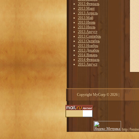
2013 Февраль
2013 Март
2013 Апрель
2013 Май
2013 Июнь
2013 Июль
2013 Август
2013 Сентябрь
2013 Октябрь
2013 Ноябрь
2013 Декабрь
2014 Январь
2014 Февраль
2015 Август
Copyright MyCorp © 2026
|
http://bmin