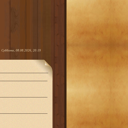
Суббота, 08.08.2026, 20:19