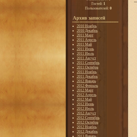
Гостей:
1
Пользователей:
0
Архив записей
2010 Ноябрь
2010 Декабрь
2011 Март
2011 Апрель
2011 Май
2011 Июнь
2011 Июль
2011 Август
2011 Сентябрь
2011 Октябрь
2011 Ноябрь
2011 Декабрь
2012 Январь
2012 Февраль
2012 Март
2012 Апрель
2012 Май
2012 Июнь
2012 Июль
2012 Август
2012 Сентябрь
2012 Октябрь
2012 Ноябрь
2012 Декабрь
2013 Январь