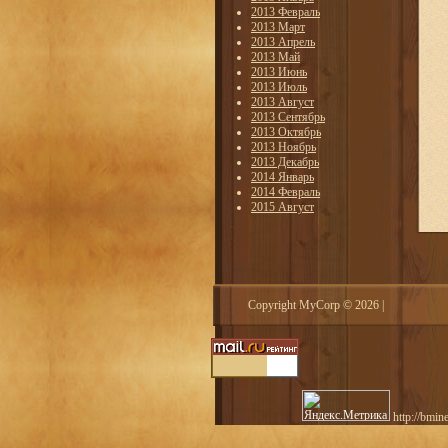
2013 Февраль
2013 Март
2013 Апрель
2013 Май
2013 Июнь
2013 Июль
2013 Август
2013 Сентябрь
2013 Октябрь
2013 Ноябрь
2013 Декабрь
2014 Январь
2014 Февраль
2015 Август
Copyright MyCorp © 2026
|
http://bmin