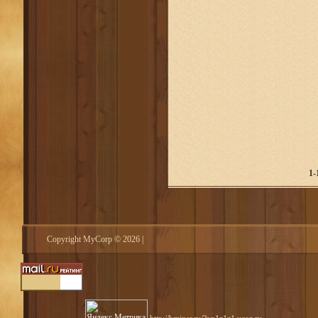
1-
Copyright MyCorp © 2026
|