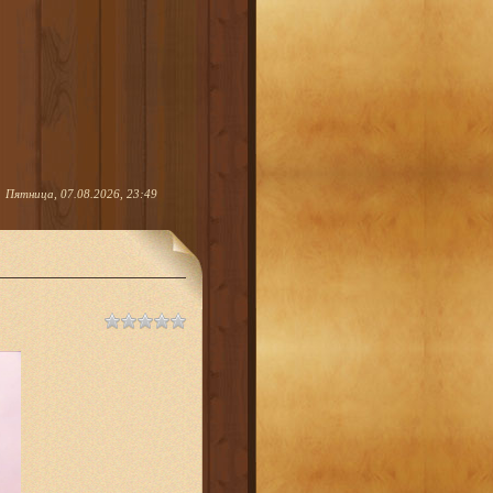
Пятница, 07.08.2026, 23:49