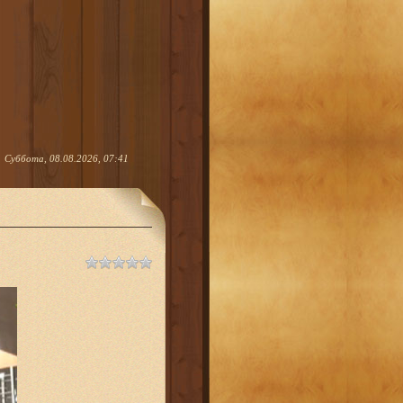
Суббота, 08.08.2026, 07:41