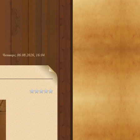
Четверг, 06.08.2026, 16:04