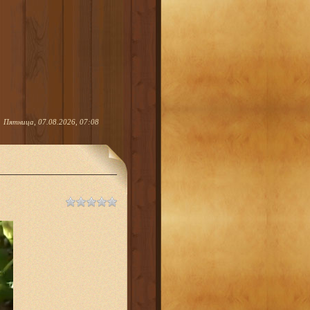
Пятница, 07.08.2026, 07:08