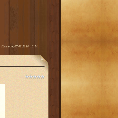
Пятница, 07.08.2026, 16:14