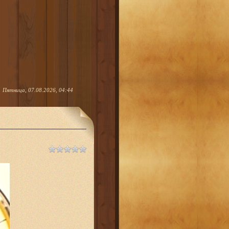
Пятница, 07.08.2026, 04:44