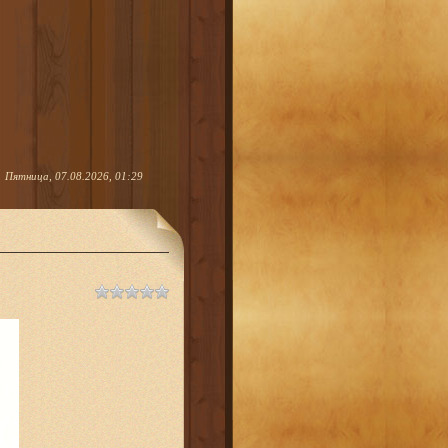
Пятница, 07.08.2026, 01:29