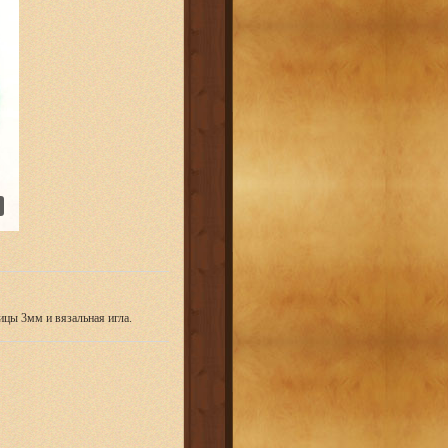
ицы 3мм и вязальная игла.