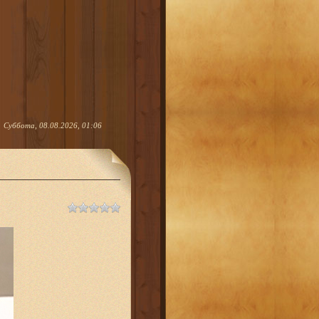
Суббота, 08.08.2026, 01:06