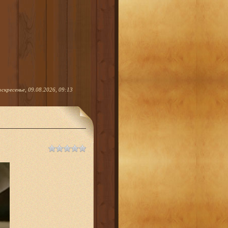
оскресенье, 09.08.2026, 09:13