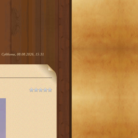
Суббота, 08.08.2026, 15:31