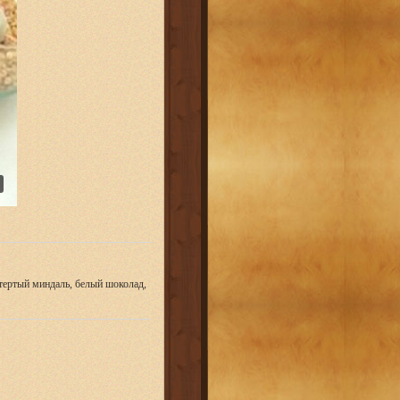
 тертый миндаль, белый шоколад,