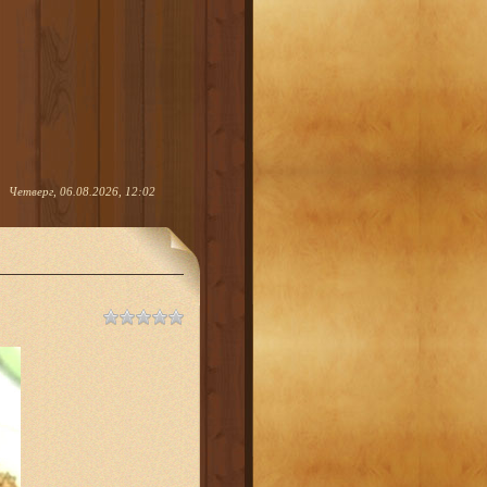
Четверг, 06.08.2026, 12:02