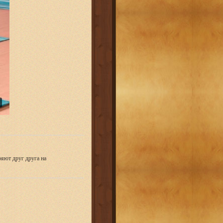
яют друг друга на