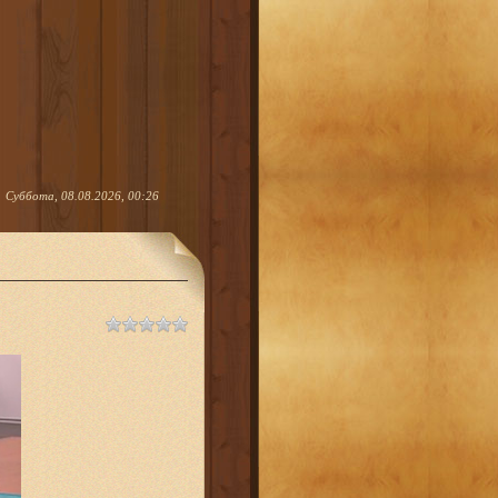
Суббота, 08.08.2026, 00:26