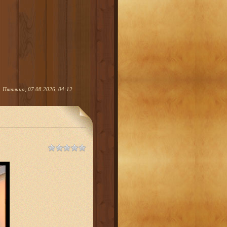
Пятница, 07.08.2026, 04:12