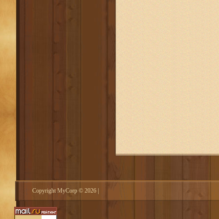
Copyright MyCorp © 2026
|