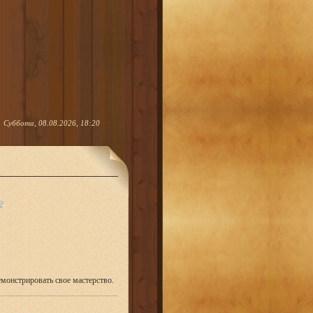
Суббота, 08.08.2026, 18:20
онстрировать свое мастерство.