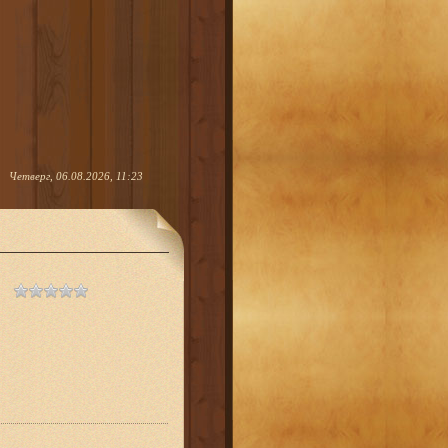
Четверг, 06.08.2026, 11:23