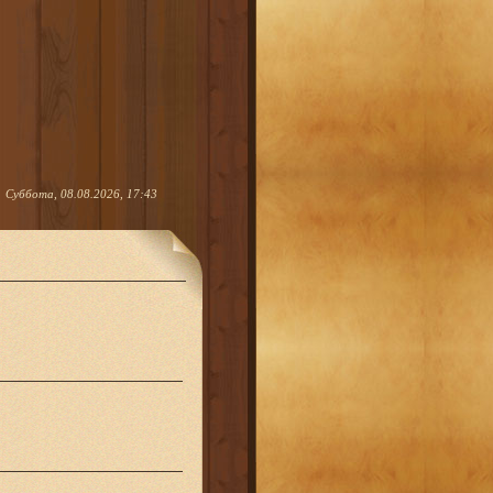
Суббота, 08.08.2026, 17:43