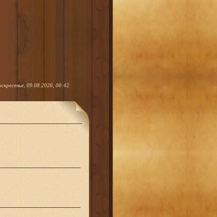
оскресенье, 09.08.2026, 00:42