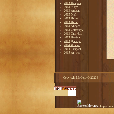
2013 Февраль
2013 Март
2013 Апрель
2013 Май
2013 Июнь
2013 Июль
2013 Август
2013 Сентябрь
2013 Октябрь
2013 Ноябрь
2013 Декабрь
2014 Январь
2014 Февраль
2015 Август
Copyright MyCorp © 2026
|
http://bmin