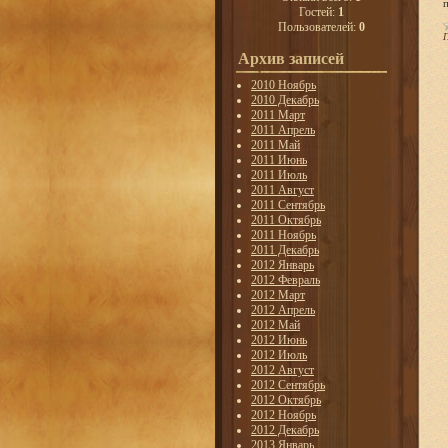
Гостей:
1
Пользователей:
0
Архив записей
2010 Ноябрь
2010 Декабрь
2011 Март
2011 Апрель
2011 Май
2011 Июнь
2011 Июль
2011 Август
2011 Сентябрь
2011 Октябрь
2011 Ноябрь
2011 Декабрь
2012 Январь
2012 Февраль
2012 Март
2012 Апрель
2012 Май
2012 Июнь
2012 Июль
2012 Август
2012 Сентябрь
2012 Октябрь
2012 Ноябрь
2012 Декабрь
2013 Январь