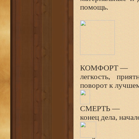
помощь.
КОМФОРТ —
легкость, приятн
поворот к лучшем
СМЕРТЬ —
конец дела, начал