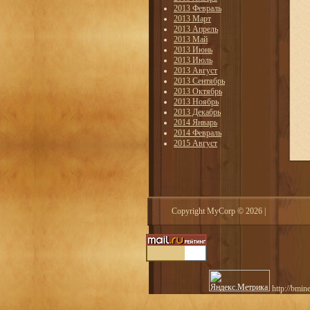
2013 Февраль
2013 Март
2013 Апрель
2013 Май
2013 Июнь
2013 Июль
2013 Август
2013 Сентябрь
2013 Октябрь
2013 Ноябрь
2013 Декабрь
2014 Январь
2014 Февраль
2015 Август
Copyright MyCorp © 2026
|
http://bmin